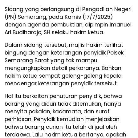
Sidang yang berlangsung di Pengadilan Negeri
(PN) Semarang, pada Kamis (17/7/2025)
dengan agenda pembuktian, dipimpin Imanuel
Ari Budihardjo, SH selaku hakim ketua.
Dalam sidang tersebut, majlis hakim terlihat
bingung dengan keterangan penyidik Polsek
Semarang Barat yang tak mampu
mengungkapkan detail perkaranya. Bahkan
hakim ketua sempat geleng-geleng kepala
mendengar keterangan penyidik tersebut.
Hal itu berkaitan penuturan penyidik, bahwa
barang yang dicuri tidak ditemukan, hanya
menyita pakaian, kacamata, dan surat
perhiasan. Penyidik kemudian menjelaskan
bahwa barang curian itu telah di jual oleh
terdakwa. Lalu hakim ketua bertanya, apakah