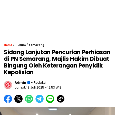
/
/
Home
Hukum
Semarang
Sidang Lanjutan Pencurian Perhiasan
di PN Semarang, Majlis Hakim Dibuat
Bingung Oleh Keterangan Penyidik
Kepolisian
Admin
- Redaksi
Jumat, 18 Juli 2025
- 12:53 WIB