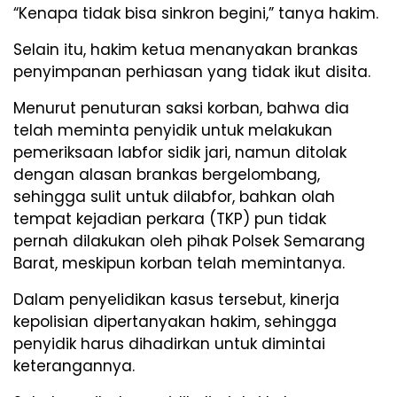
“Kenapa tidak bisa sinkron begini,” tanya hakim.
Selain itu, hakim ketua menanyakan brankas
penyimpanan perhiasan yang tidak ikut disita.
Menurut penuturan saksi korban, bahwa dia
telah meminta penyidik untuk melakukan
pemeriksaan labfor sidik jari, namun ditolak
dengan alasan brankas bergelombang,
sehingga sulit untuk dilabfor, bahkan olah
tempat kejadian perkara (TKP) pun tidak
pernah dilakukan oleh pihak Polsek Semarang
Barat, meskipun korban telah memintanya.
Dalam penyelidikan kasus tersebut, kinerja
kepolisian dipertanyakan hakim, sehingga
penyidik harus dihadirkan untuk dimintai
keterangannya.