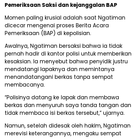
Pemeriksaan Saksi dan kejanggalan BAP
Momen paling krusial adalah saat Ngatiman
dicecar mengenai proses Berita Acara
Pemeriksaan (BAP) di kepolisian.
Awalnya, Ngatiman bersaksi bahwa ia tidak
pernah hadir di kantor polisi untuk memberikan
kesaksian. Ia menyebut bahwa penyidik justru
mendatangi lapaknya dan memintanya
menandatangani berkas tanpa sempat
membacanya.
“Polisinya datang ke lapak dan membawa
berkas dan menyuruh saya tanda tangan dan
tidak membaca isi berkas tersebut,” ujarnya.
Namun, setelah didesak oleh hakim, Ngatiman
merevisi keterangannya, mengaku sempat