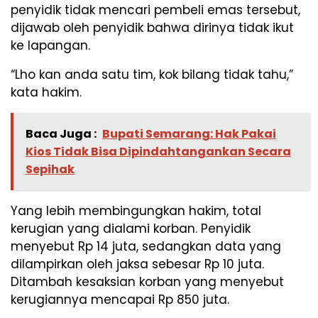
penyidik tidak mencari pembeli emas tersebut,
dijawab oleh penyidik bahwa dirinya tidak ikut
ke lapangan.
“Lho kan anda satu tim, kok bilang tidak tahu,”
kata hakim.
Baca Juga :
Bupati Semarang: Hak Pakai
Kios Tidak Bisa Dipindahtangankan Secara
Sepihak
Yang lebih membingungkan hakim, total
kerugian yang dialami korban. Penyidik
menyebut Rp 14 juta, sedangkan data yang
dilampirkan oleh jaksa sebesar Rp 10 juta.
Ditambah kesaksian korban yang menyebut
kerugiannya mencapai Rp 850 juta.