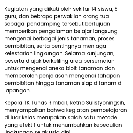
Kegiatan yang diikuti oleh sekitar 14 siswa, 5
guru, dan bebrapa perwakilan orang tua
sebagai pendamping tersebut bertujuan
memberikan pengalaman belajar langsung
mengenai berbagai jenis tanaman, proses
pembibitan, serta pentingnya menjaga
kelestarian lingkungan. Selama kunjungan,
peserta diajak berkeliling area persemaian
untuk mengenal aneka bibit tanaman dan
memperoleh penjelasan mengenai tahapan
pembibitan hingga tanaman siap ditanam di
lapangan.
Kepala TK Tunas Rimba I, Retno Sulistyoningsih,
menyampaikan bahwa kegiatan pembelajaran
di luar kelas merupakan salah satu metode
yang efektif untuk menumbuhkan kepedulian
lingkungan sejak usia dini.