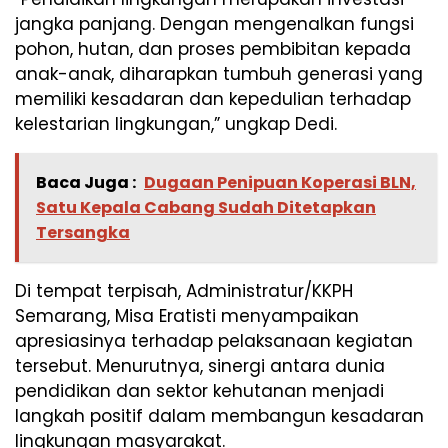
jangka panjang. Dengan mengenalkan fungsi
pohon, hutan, dan proses pembibitan kepada
anak-anak, diharapkan tumbuh generasi yang
memiliki kesadaran dan kepedulian terhadap
kelestarian lingkungan,” ungkap Dedi.
Baca Juga :
Dugaan Penipuan Koperasi BLN,
Satu Kepala Cabang Sudah Ditetapkan
Tersangka
Di tempat terpisah, Administratur/KKPH
Semarang, Misa Eratisti menyampaikan
apresiasinya terhadap pelaksanaan kegiatan
tersebut. Menurutnya, sinergi antara dunia
pendidikan dan sektor kehutanan menjadi
langkah positif dalam membangun kesadaran
lingkungan masyarakat.