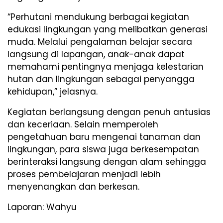
“Perhutani mendukung berbagai kegiatan
edukasi lingkungan yang melibatkan generasi
muda. Melalui pengalaman belajar secara
langsung di lapangan, anak-anak dapat
memahami pentingnya menjaga kelestarian
hutan dan lingkungan sebagai penyangga
kehidupan,” jelasnya.
Kegiatan berlangsung dengan penuh antusias
dan keceriaan. Selain memperoleh
pengetahuan baru mengenai tanaman dan
lingkungan, para siswa juga berkesempatan
berinteraksi langsung dengan alam sehingga
proses pembelajaran menjadi lebih
menyenangkan dan berkesan.
Laporan: Wahyu