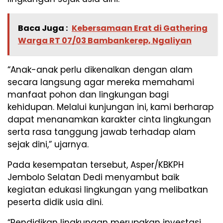
Baca Juga :
Kebersamaan Erat di Gathering
Warga RT 07/03 Bambankerep, Ngaliyan
“Anak-anak perlu dikenalkan dengan alam
secara langsung agar mereka memahami
manfaat pohon dan lingkungan bagi
kehidupan. Melalui kunjungan ini, kami berharap
dapat menanamkan karakter cinta lingkungan
serta rasa tanggung jawab terhadap alam
sejak dini,” ujarnya.
Pada kesempatan tersebut, Asper/KBKPH
Jembolo Selatan Dedi menyambut baik
kegiatan edukasi lingkungan yang melibatkan
peserta didik usia dini.
“Pendidikan lingkungan merupakan investasi