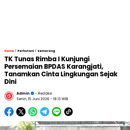
/
/
Home
Perhutani
Semarang
TK Tunas Rimba I Kunjungi
Persemaian BPDAS Karangjati,
Tanamkan Cinta Lingkungan Sejak
Dini
Admin
- Redaksi
Senin, 15 Juni 2026
- 18:13 WIB