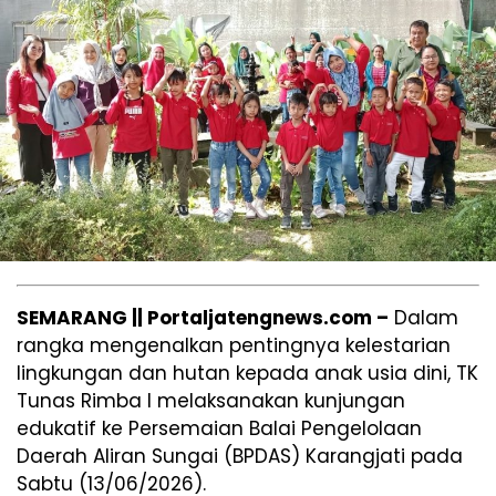
SEMARANG || Portaljatengnews.com –
Dalam
rangka mengenalkan pentingnya kelestarian
lingkungan dan hutan kepada anak usia dini, TK
Tunas Rimba I melaksanakan kunjungan
edukatif ke Persemaian Balai Pengelolaan
Daerah Aliran Sungai (BPDAS) Karangjati pada
Sabtu (13/06/2026).