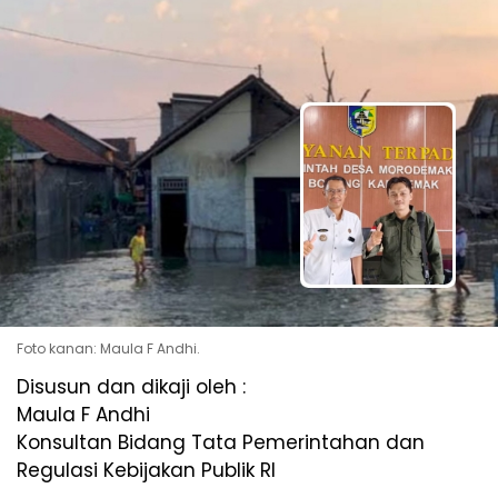
Foto kanan: Maula F Andhi.
Disusun dan dikaji oleh :
Maula F Andhi
Konsultan Bidang Tata Pemerintahan dan
Regulasi Kebijakan Publik RI