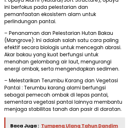
ini berfokus pada pelestarian dan
pemanfaatan ekosistem alam untuk
perlindungan pantai.
– Penanaman dan Pelestarian Hutan Bakau
(Mangrove): Ini adalah salah satu cara paling
efektif secara biologis untuk mencegah abrasi.
Akar bakau yang kuat berfungsi untuk
menahan gelombang air laut, mengurangi
energi ombak, serta mengendapkan sedimen.
– Melestarikan Terumbu Karang dan Vegetasi
Pantai : Terumbu karang alami berfungsi
sebagai pemecah ombak di lepas pantai,
sementara vegetasi pantai lainnya membantu
menjaga stabilitas tanah dan pasir di daratan.
Baca Juga :
Tumpeng Ulang Tahun Dandim