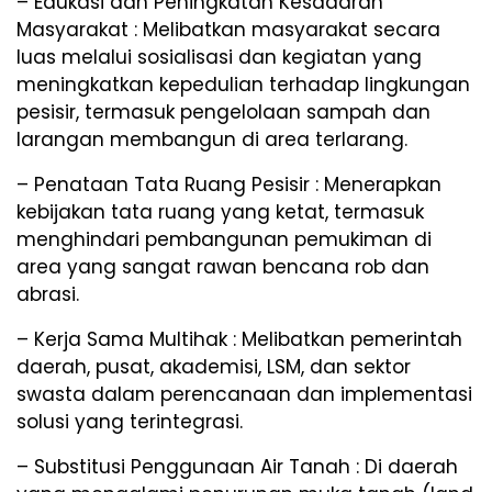
– Edukasi dan Peningkatan Kesadaran
Masyarakat : Melibatkan masyarakat secara
luas melalui sosialisasi dan kegiatan yang
meningkatkan kepedulian terhadap lingkungan
pesisir, termasuk pengelolaan sampah dan
larangan membangun di area terlarang.
– Penataan Tata Ruang Pesisir : Menerapkan
kebijakan tata ruang yang ketat, termasuk
menghindari pembangunan pemukiman di
area yang sangat rawan bencana rob dan
abrasi.
– Kerja Sama Multihak : Melibatkan pemerintah
daerah, pusat, akademisi, LSM, dan sektor
swasta dalam perencanaan dan implementasi
solusi yang terintegrasi.
– Substitusi Penggunaan Air Tanah : Di daerah