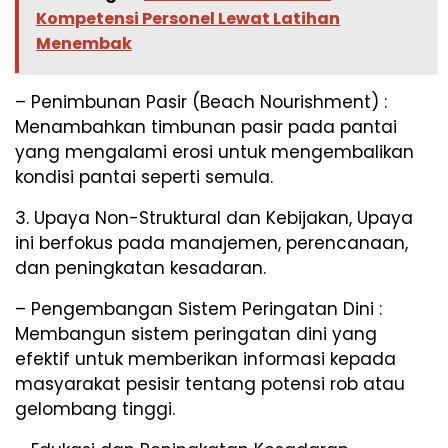
Kompetensi Personel Lewat Latihan
Menembak
– Penimbunan Pasir (Beach Nourishment) :
Menambahkan timbunan pasir pada pantai
yang mengalami erosi untuk mengembalikan
kondisi pantai seperti semula.
3. Upaya Non-Struktural dan Kebijakan, Upaya
ini berfokus pada manajemen, perencanaan,
dan peningkatan kesadaran.
– Pengembangan Sistem Peringatan Dini :
Membangun sistem peringatan dini yang
efektif untuk memberikan informasi kepada
masyarakat pesisir tentang potensi rob atau
gelombang tinggi.