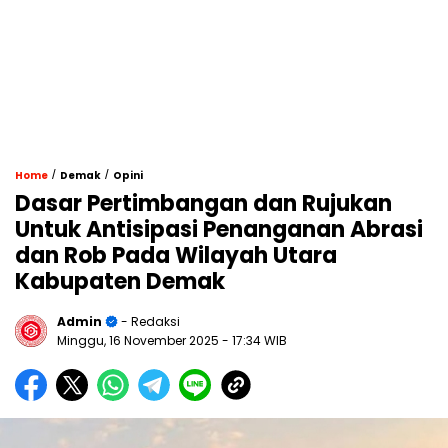
/
/
Home
Demak
Opini
Dasar Pertimbangan dan Rujukan
Untuk Antisipasi Penanganan Abrasi
dan Rob Pada Wilayah Utara
Kabupaten Demak
Admin
- Redaksi
Minggu, 16 November 2025
- 17:34 WIB