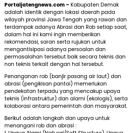
Portaljatengnews.com –
Kabupaten Demak
adalah identik dengan lokasi daerah pada
wilayah provinsi Jawa Tengah yang rawan dan
terdampak adanya Abrasi dan Rob setiap saat,
dalam hal ini kami ingin memberikan
rekomendasi, saran serta rujukan untuk
mengantisipasi adanya persoalan dan
permasalahan tersebut baik secara teknis dan
non teknis terkait dengan hal tersebut.
Penanganan rob (banjir pasang air laut) dan
abrasi (pengikisan pantai) memerlukan
pendekatan terpadu yang mencakup upaya
teknis (infrastruktur) dan alami (ekologis), serta
kolaborasi antara pemerintah dan masyarakat.
Berikut adalah langkah dan upaya untuk
menangani rob dan abrasi :
1. Upaya Alami (Natural/Soft Structure), Upaya