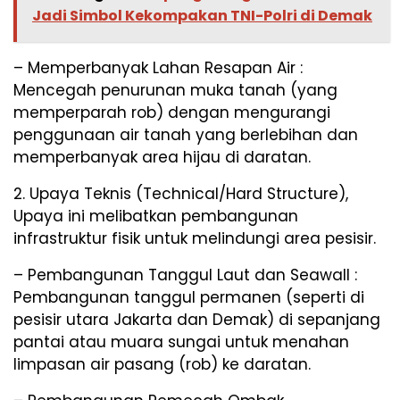
Jadi Simbol Kekompakan TNI-Polri di Demak
– Memperbanyak Lahan Resapan Air :
Mencegah penurunan muka tanah (yang
memperparah rob) dengan mengurangi
penggunaan air tanah yang berlebihan dan
memperbanyak area hijau di daratan.
2. Upaya Teknis (Technical/Hard Structure),
Upaya ini melibatkan pembangunan
infrastruktur fisik untuk melindungi area pesisir.
– Pembangunan Tanggul Laut dan Seawall :
Pembangunan tanggul permanen (seperti di
pesisir utara Jakarta dan Demak) di sepanjang
pantai atau muara sungai untuk menahan
limpasan air pasang (rob) ke daratan.