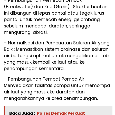
– Pembangunan Pemecah Ombak
(Breakwater) dan Krib (Groin) : Struktur buatan
ini dibangun di lepas pantai atau tegak lurus
pantai untuk memecah energi gelombang
sebelum mencapai daratan, sehingga
mengurangi abrasi.
– Normalisasi dan Pembuatan Saluran Air yang
Baik : Memastikan sistem drainase dan saluran
air berfungsi optimal untuk mengalirkan air rob
yang masuk kembali ke laut atau ke
penampungan sementara.
– Pembangunan Tempat Pompa Air :
Menyediakan fasilitas pompa untuk memompa
air laut yang masuk ke daratan dan
mengarahkannya ke area penampungan.
Baca Juga :
Polres Demak Perkuat