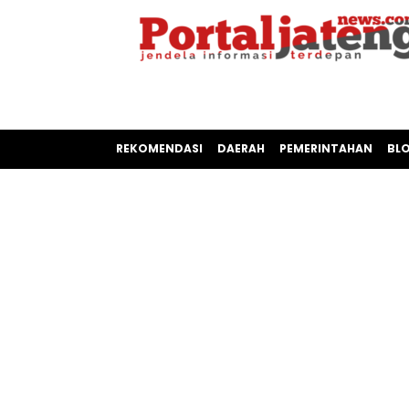
REKOMENDASI
DAERAH
PEMERINTAHAN
BL