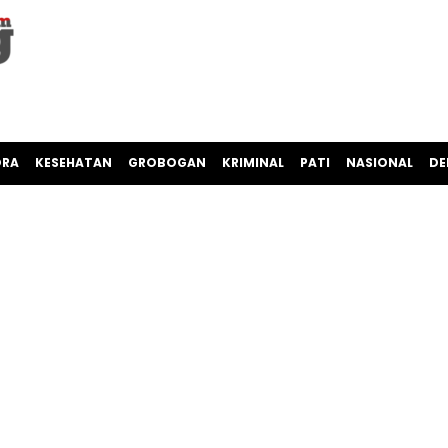
ORA
KESEHATAN
GROBOGAN
KRIMINAL
PATI
NASIONAL
DE