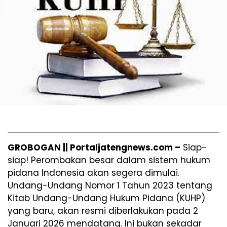
GROBOGAN || Portaljatengnews.com –
Siap-
siap! Perombakan besar dalam sistem hukum
pidana Indonesia akan segera dimulai.
Undang-Undang Nomor 1 Tahun 2023 tentang
Kitab Undang-Undang Hukum Pidana (KUHP)
yang baru, akan resmi diberlakukan pada 2
Januari 2026 mendatang. Ini bukan sekadar