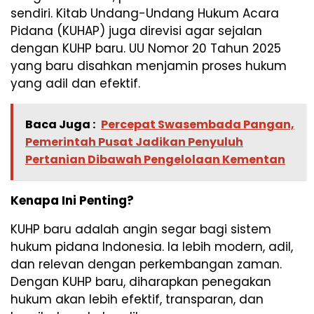
sendiri. Kitab Undang-Undang Hukum Acara
Pidana (KUHAP) juga direvisi agar sejalan
dengan KUHP baru. UU Nomor 20 Tahun 2025
yang baru disahkan menjamin proses hukum
yang adil dan efektif.
Baca Juga :
Percepat Swasembada Pangan,
Pemerintah Pusat Jadikan Penyuluh
Pertanian Dibawah Pengelolaan Kementan
Kenapa Ini Penting?
KUHP baru adalah angin segar bagi sistem
hukum pidana Indonesia. Ia lebih modern, adil,
dan relevan dengan perkembangan zaman.
Dengan KUHP baru, diharapkan penegakan
hukum akan lebih efektif, transparan, dan