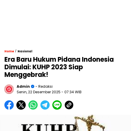
/
Home
Nasional
Era Baru Hukum Pidana Indonesia
Dimulai: KUHP 2023 Siap
Menggebrak!
Admin
- Redaksi
Senin, 22 Desember 2025
- 07:34 WIB