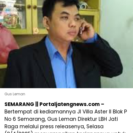
Gus Leman
SEMARANG || Portaljatengnews.com –
Bertempat di kediamannya Jl Villa Aster II Blok P
No 6 Semarang, Gus Leman Direktur LBH Jati
Raga melalui press releasenya, Selasa