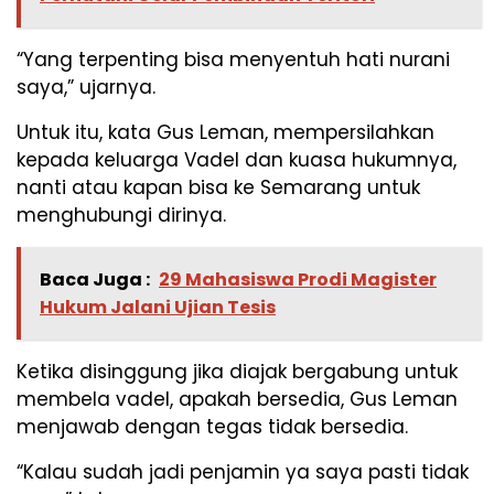
“Yang terpenting bisa menyentuh hati nurani
saya,” ujarnya.
Untuk itu, kata Gus Leman, mempersilahkan
kepada keluarga Vadel dan kuasa hukumnya,
nanti atau kapan bisa ke Semarang untuk
menghubungi dirinya.
Baca Juga :
29 Mahasiswa Prodi Magister
Hukum Jalani Ujian Tesis
Ketika disinggung jika diajak bergabung untuk
membela vadel, apakah bersedia, Gus Leman
menjawab dengan tegas tidak bersedia.
“Kalau sudah jadi penjamin ya saya pasti tidak