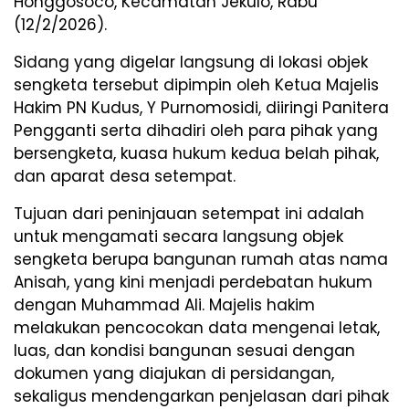
Honggosoco, Kecamatan Jekulo, Rabu
(12/2/2026).
Sidang yang digelar langsung di lokasi objek
sengketa tersebut dipimpin oleh Ketua Majelis
Hakim PN Kudus, Y Purnomosidi, diiringi Panitera
Pengganti serta dihadiri oleh para pihak yang
bersengketa, kuasa hukum kedua belah pihak,
dan aparat desa setempat.
Tujuan dari peninjauan setempat ini adalah
untuk mengamati secara langsung objek
sengketa berupa bangunan rumah atas nama
Anisah, yang kini menjadi perdebatan hukum
dengan Muhammad Ali. Majelis hakim
melakukan pencocokan data mengenai letak,
luas, dan kondisi bangunan sesuai dengan
dokumen yang diajukan di persidangan,
sekaligus mendengarkan penjelasan dari pihak