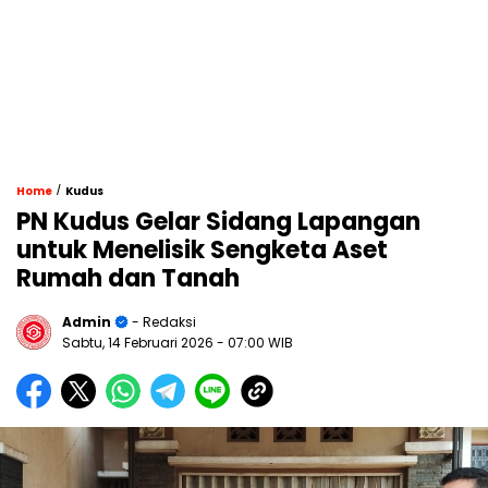
/
Home
Kudus
PN Kudus Gelar Sidang Lapangan
untuk Menelisik Sengketa Aset
Rumah dan Tanah
Admin
- Redaksi
Sabtu, 14 Februari 2026
- 07:00 WIB