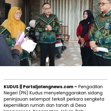
KUDUS || Portaljatengnews.com –
Pengadilan
Negeri (PN) Kudus menyelenggarakan sidang
peninjauan setempat terkait perkara sengketa
kepemilikan rumah dan tanah di Desa