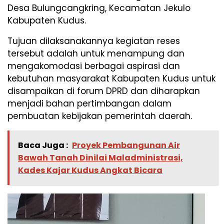
Desa Bulungcangkring, Kecamatan Jekulo
Kabupaten Kudus.
Tujuan dilaksanakannya kegiatan reses
tersebut adalah untuk menampung dan
mengakomodasi berbagai aspirasi dan
kebutuhan masyarakat Kabupaten Kudus untuk
disampaikan di forum DPRD dan diharapkan
menjadi bahan pertimbangan dalam
pembuatan kebijakan pemerintah daerah.
Baca Juga :
Proyek Pembangunan Air
Bawah Tanah Dinilai Maladministrasi,
Kades Kajar Kudus Angkat Bicara