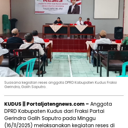
Suasana kegiatan reses anggota DPRD Kabupaten Kudus Fraksi
Gerindra, Galih Saputro.
KUDUS || Portaljatengnews.com –
Anggota
DPRD Kabupaten Kudus dari Fraksi Partai
Gerindra Galih Saputro pada Minggu
(16/11/2025) melaksanakan kegiatan reses di