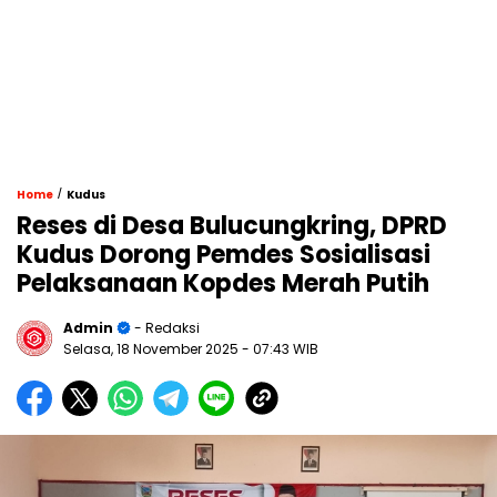
/
Home
Kudus
Reses di Desa Bulucungkring, DPRD
Kudus Dorong Pemdes Sosialisasi
Pelaksanaan Kopdes Merah Putih
Admin
- Redaksi
Selasa, 18 November 2025
- 07:43 WIB