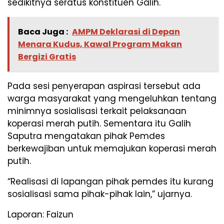
sedikitnya seratus konstituen Galih.
Baca Juga :
AMPM Deklarasi di Depan
Menara Kudus, Kawal Program Makan
Bergizi Gratis
Pada sesi penyerapan aspirasi tersebut ada
warga masyarakat yang mengeluhkan tentang
minimnya sosialisasi terkait pelaksanaan
koperasi merah putih. Sementara itu Galih
Saputra mengatakan pihak Pemdes
berkewajiban untuk memajukan koperasi merah
putih.
“Realisasi di lapangan pihak pemdes itu kurang
sosialisasi sama pihak-pihak lain,” ujarnya.
Laporan: Faizun