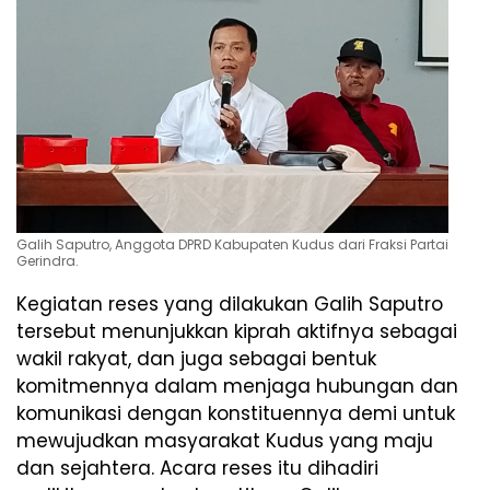
Galih Saputro, Anggota DPRD Kabupaten Kudus dari Fraksi Partai
Gerindra.
Kegiatan reses yang dilakukan Galih Saputro
tersebut menunjukkan kiprah aktifnya sebagai
wakil rakyat, dan juga sebagai bentuk
komitmennya dalam menjaga hubungan dan
komunikasi dengan konstituennya demi untuk
mewujudkan masyarakat Kudus yang maju
dan sejahtera. Acara reses itu dihadiri