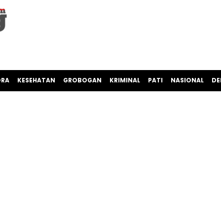
ORA
KESEHATAN
GROBOGAN
KRIMINAL
PATI
NASIONAL
DE