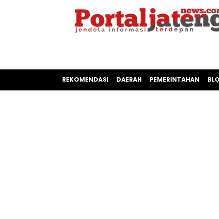
REKOMENDASI
DAERAH
PEMERINTAHAN
BL