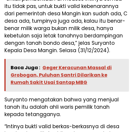
itu tidak pas, untuk bukti valid kebenarannya
dari pemerintah desa Mangin kan sudah ada, C
desa ada, tumpinya juga ada, kalau itu benar-
benar milik warga bukan milik desa, hanya
kebetulan saja letak tanahnya berdampingan
dengan tanah bondo desa,” jelas Suryanto
Kepala Desa Mangin. Selasa (31/12/2024).
Baca Juga :
Geger Keracunan Massal di
Grobogan, Puluhan Santri Dilarikan ke
Rumah Sakit Usai Santap MBG
Suryanto mengatakan bahwa yang menjual
tanah itu adalah ahli waris pemilik tanah
kepada tetangganya.
“Intinya bukti valid berkas-berkasnya di desa