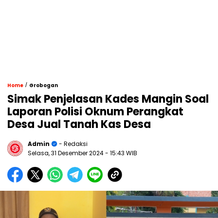
/
Home
Grobogan
Simak Penjelasan Kades Mangin Soal
Laporan Polisi Oknum Perangkat
Desa Jual Tanah Kas Desa
Admin
- Redaksi
Selasa, 31 Desember 2024
- 15:43 WIB