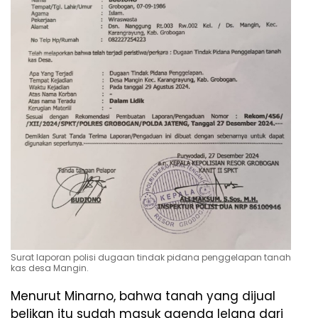
Surat laporan polisi dugaan tindak pidana penggelapan tanah
kas desa Mangin.
Menurut Minarno, bahwa tanah yang dijual
belikan itu sudah masuk agenda lelang dari