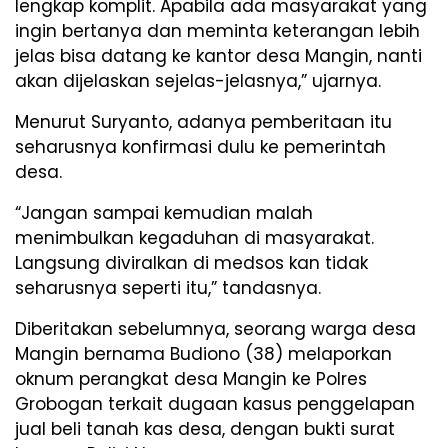
lengkap komplit. Apabila ada masyarakat yang
ingin bertanya dan meminta keterangan lebih
jelas bisa datang ke kantor desa Mangin, nanti
akan dijelaskan sejelas-jelasnya,” ujarnya.
Menurut Suryanto, adanya pemberitaan itu
seharusnya konfirmasi dulu ke pemerintah
desa.
“Jangan sampai kemudian malah
menimbulkan kegaduhan di masyarakat.
Langsung diviralkan di medsos kan tidak
seharusnya seperti itu,” tandasnya.
Diberitakan sebelumnya, seorang warga desa
Mangin bernama Budiono (38) melaporkan
oknum perangkat desa Mangin ke Polres
Grobogan terkait dugaan kasus penggelapan
jual beli tanah kas desa, dengan bukti surat