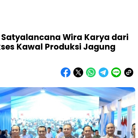
 Satyalancana Wira Karya dari
kses Kawal Produksi Jagung