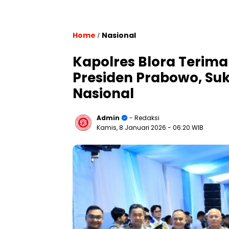
Home
Nasional
/
Kapolres Blora Terima
Presiden Prabowo, Su
Nasional
Admin
- Redaksi
Kamis, 8 Januari 2026
- 06:20 WIB