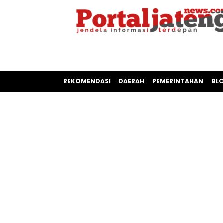
REKOMENDASI
DAERAH
PEMERINTAHAN
BL