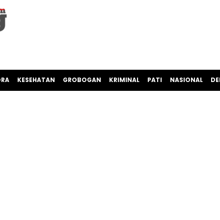
ORA
KESEHATAN
GROBOGAN
KRIMINAL
PATI
NASIONAL
DE