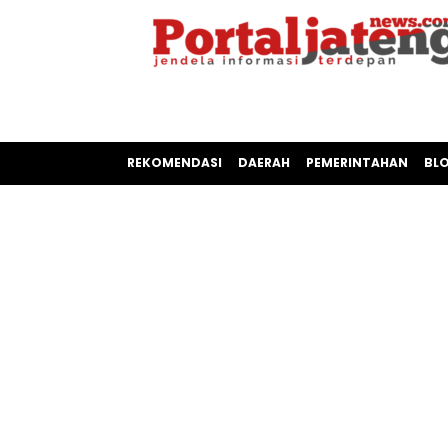
REKOMENDASI
DAERAH
PEMERINTAHAN
BL