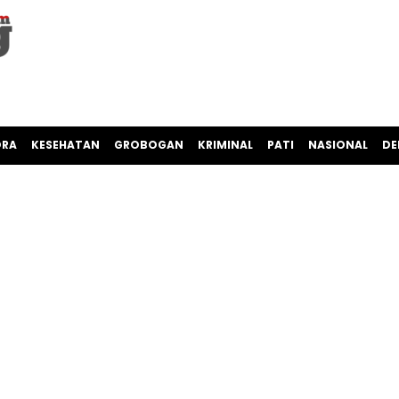
ORA
KESEHATAN
GROBOGAN
KRIMINAL
PATI
NASIONAL
DE