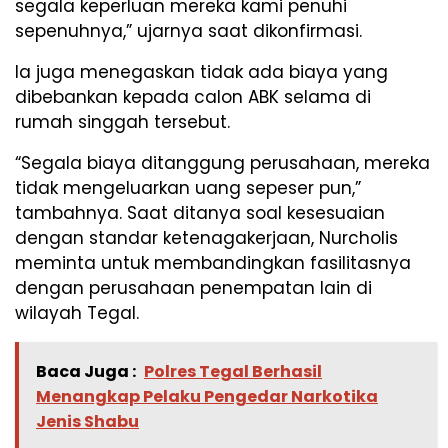
segala keperluan mereka kami penuhi
sepenuhnya,” ujarnya saat dikonfirmasi.
Ia juga menegaskan tidak ada biaya yang
dibebankan kepada calon ABK selama di
rumah singgah tersebut.
“Segala biaya ditanggung perusahaan, mereka
tidak mengeluarkan uang sepeser pun,”
tambahnya. Saat ditanya soal kesesuaian
dengan standar ketenagakerjaan, Nurcholis
meminta untuk membandingkan fasilitasnya
dengan perusahaan penempatan lain di
wilayah Tegal.
Baca Juga :
Polres Tegal Berhasil
Menangkap Pelaku Pengedar Narkotika
Jenis Shabu