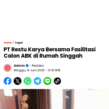
/
Home
Tegal
PT Restu Karya Bersama Fasilitasi
Calon ABK di Rumah Singgah
Admin
- Redaksi
Minggu, 14 Juni 2026
- 21:19 WIB