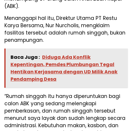
(ABK).
Menanggapi hal itu, Direktur Utama PT Restu
Karya Bersama, Nur Nurcholis, mengklaim
fasilitas tersebut adalah rumah singgah, bukan
penampungan.
Baca Juga :
Diduga Ada Konflik
Kepentingan, Pemdes Plumbungan Tegal
Hentikan Kerjasama dengan UD Milik Anak
Pendamping Desa
“Rumah singgah itu hanya diperuntukan bagi
calon ABK yang sedang melengkapi
pemberkasan, dan rumah singgah tersebut
menurut saya layak dan sudah lengkap secara
administrasi. Kebutuhan makan, kasbon, dan